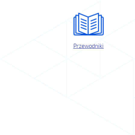
Przewodniki