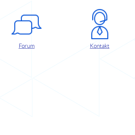
Forum
Kontakt