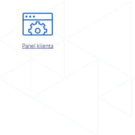
Panel klienta